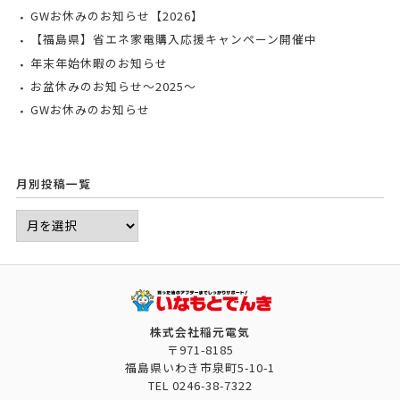
GWお休みのお知らせ【2026】
【福島県】省エネ家電購入応援キャンペーン開催中
年末年始休暇のお知らせ
お盆休みのお知らせ～2025～
GWお休みのお知らせ
月別投稿一覧
株式会社稲元電気
〒971-8185
福島県いわき市泉町5-10-1
TEL
0246-38-7322