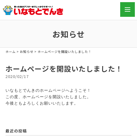
toggl
navig
お知らせ
ホーム
>
お知らせ
>
ホームページを開設いたしました！
ホームページを開設いたしました！
2020/02/17
いなもとでんきのホームページへようこそ！
この度、ホームページを開設いたしました。
今後ともよろしくお願いいたします。
最近の投稿