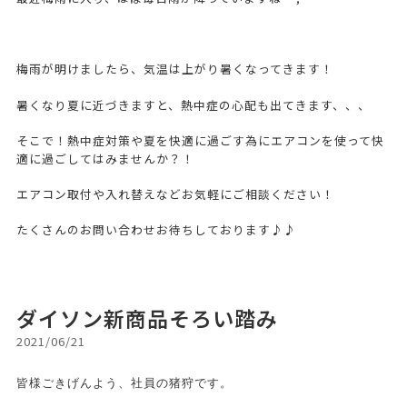
梅雨が明けましたら、気温は上がり暑くなってきます！
暑くなり夏に近づきますと、熱中症の心配も出てきます、、、
そこで！熱中症対策や夏を快適に過ごす為にエアコンを使って快
適に過ごしてはみませんか？！
エアコン取付や入れ替えなどお気軽にご相談ください！
たくさんのお問い合わせお待ちしております♪♪
ダイソン新商品そろい踏み
2021/06/21
皆様ごきげんよう、社員の猪狩です。