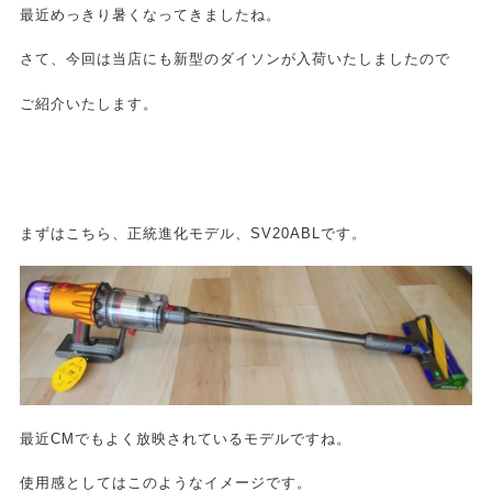
最近めっきり暑くなってきましたね。
さて、今回は当店にも新型のダイソンが入荷いたしましたので
ご紹介いたします。
まずはこちら、正統進化モデル、SV20ABLです。
最近CMでもよく放映されているモデルですね。
使用感としてはこのようなイメージです。