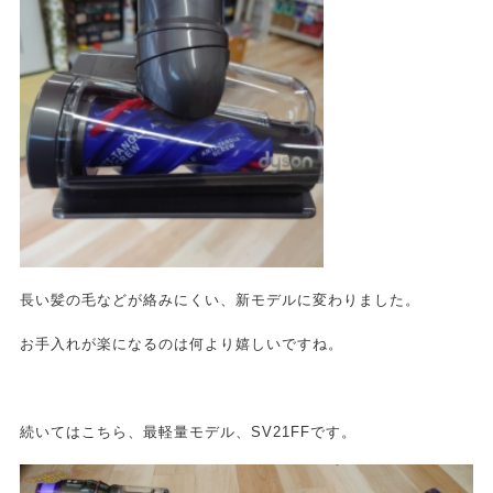
長い髪の毛などが絡みにくい、新モデルに変わりました。
お手入れが楽になるのは何より嬉しいですね。
続いてはこちら、最軽量モデル、SV21FFです。