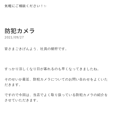
気軽にご相談ください！✨
防犯カメラ
2021/09/27
皆さまごきげんよう、社員の猪狩です。
すっかり涼しくなり日が暮れるのも早くなってきましたね。
そのせいか最近、防犯カメラについてのお問い合わせをよくいた
だきます。
ですので今回は、当店でよく取り扱っている防犯カメラの紹介を
させていただきます。