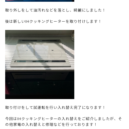
取り外しをして油汚れなどを落とし、綺麗にしました！
後は新しいIHクッキングヒーターを取り付けします！
取り付けをして試運転を行い入れ替え完了になります！
今回はIHクッキングヒーターの入れ替えをご紹介しましたが、そ
の他家電の入れ替えと修理などを行っております！