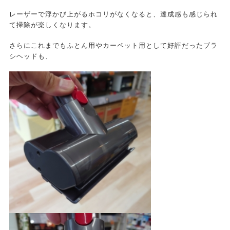
レーザーで浮かび上がるホコリがなくなると、達成感も感じられ
て掃除が楽しくなります。
さらにこれまでもふとん用やカーペット用として好評だったブラ
シヘッドも、