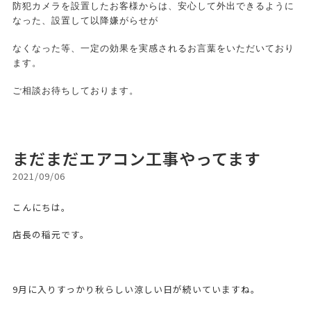
防犯カメラを設置したお客様からは、安心して外出できるように
なった、設置して以降嫌がらせが
なくなった等、一定の効果を実感されるお言葉をいただいており
ます。
ご相談お待ちしております。
まだまだエアコン工事やってます
2021/09/06
こんにちは。
店長の稲元です。
9月に入りすっかり秋らしい涼しい日が続いていますね。