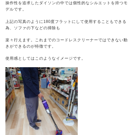
操作性を追求したダイソンの中では個性的なシルエットを持つモ
デルです。
上記の写真のように180度フラットにして使用することもできる
為、ソファの下などの掃除も
楽々行えます。これまでのコードレスクリーナーではできない動
きができるのが特徴です。
使用感としてはこのようなイメージです。