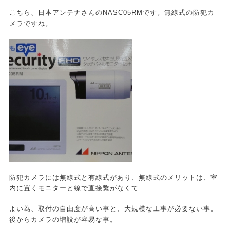
こちら、日本アンテナさんのNASC05RMです。無線式の防犯カ
メラですね。
防犯カメラには無線式と有線式があり、無線式のメリットは、室
内に置くモニターと線で直接繋がなくて
よい為、取付の自由度が高い事と、大規模な工事が必要ない事。
後からカメラの増設が容易な事。