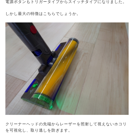
電源ボタンもトリガータイプからスイッチタイプになりました。
しかし最大の特徴はこちらでしょうか。
クリーナーヘッドの先端からレーザーを照射して視えないホコリ
を可視化し、取り逃しを防ぎます。