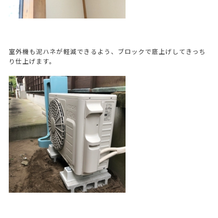
室外機も泥ハネが軽減できるよう、ブロックで底上げしてきっち
り仕上げます。