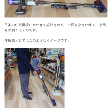
日本の住宅環境に合わせて設計された、一回り小さい軽くて小回
りの利くモデルです。
使用感としてはこのようなイメージです。