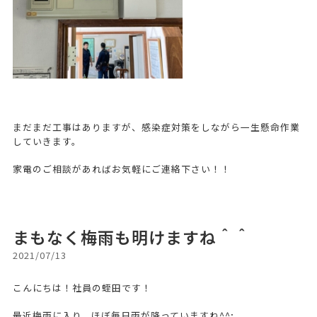
まだまだ工事はありますが、感染症対策をしながら一生懸命作業
していきます。
家電のご相談があればお気軽にご連絡下さい！！
まもなく梅雨も明けますね＾＾
2021/07/13
こんにちは！社員の蛭田です！
最近梅雨に入り、ほぼ毎日雨が降っていますね^^;