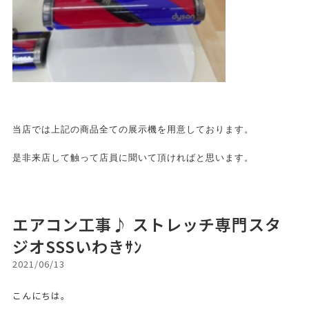
当店では上記の商品全ての展示機を用意しております。
是非来店して触って店員に聞いて頂ければと思います。
エアコン工事♪ ストレッチ専門スタ
ジオSSSいわきｻﾝ
2021/06/13
こんにちは。