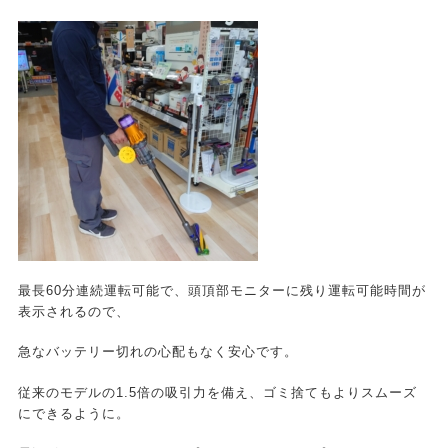
最長60分連続運転可能で、頭頂部モニターに残り運転可能時間が
表示されるので、
急なバッテリー切れの心配もなく安心です。
従来のモデルの1.5倍の吸引力を備え、ゴミ捨てもよりスムーズ
にできるように。