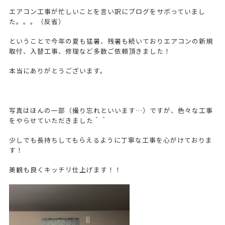
エアコン工事が忙しいことを言い訳にブログをサボっていまし
た。。。（反省）
ということで今年の夏も猛暑、残暑も続いておりエアコンの新規
取付、入替工事、修理など多数ご依頼頂きました！
本当にありがとうございます。
写真はほんの一部（撮り忘れといいます…）ですが、色々な工事
をやらせていただきました＾＾
少しでも長持ちしてもらえるように丁寧な工事を心がけておりま
す！
美観も良くキッチリ仕上げます！！